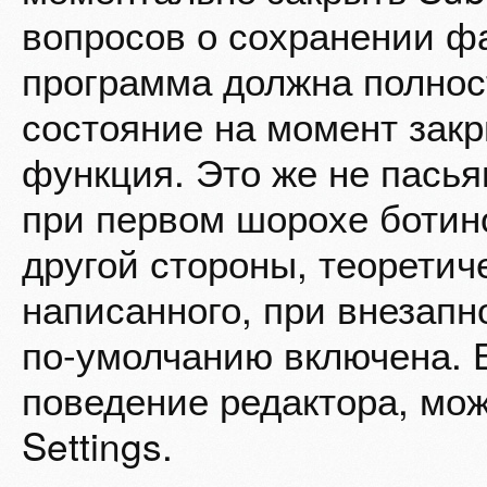
вопросов о сохранении ф
программа должна полнос
состояние на момент закр
функция. Это же не пасья
при первом шорохе ботино
другой стороны, теоретич
написанного, при внезапн
по-умолчанию включена. Е
поведение редактора, мож
Settings.